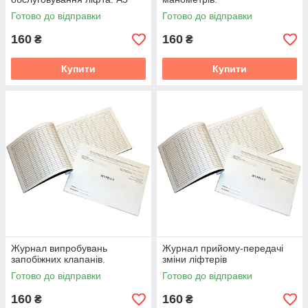
Готово до відправки
Готово до відправки
160
160
₴
₴
Купити
Купити
Журнал випробувань
Журнал прийому-передачі
запобіжних клапанів.
зміни ліфтерів
Готово до відправки
Готово до відправки
160
160
₴
₴