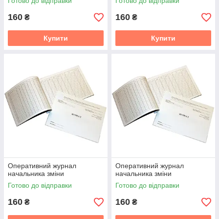
Готово до відправки
Готово до відправки
160
160
₴
₴
Купити
Купити
Оперативний журнал
Оперативний журнал
начальника зміни
начальника зміни
Готово до відправки
Готово до відправки
160
160
₴
₴