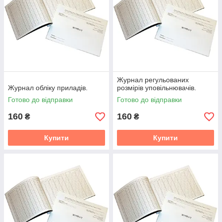
Журнал регульованих
Журнал обліку приладів.
розмірів уповільнювачів.
Готово до відправки
Готово до відправки
160
160
₴
₴
Купити
Купити