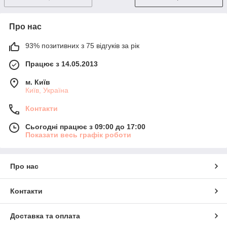
Про нас
93% позитивних з 75 відгуків за рік
Працює з 14.05.2013
м. Київ
Київ, Україна
Контакти
Сьогодні працює з 09:00 до 17:00
Показати весь графік роботи
Про нас
Контакти
Доставка та оплата