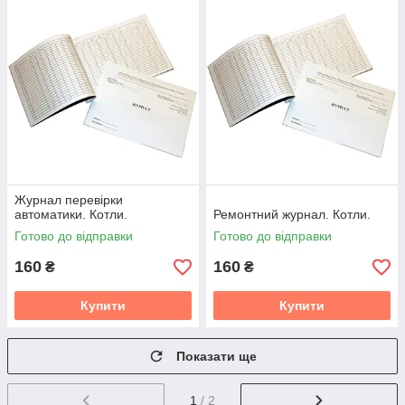
Журнал перевірки
автоматики. Котли.
Ремонтний журнал. Котли.
Готово до відправки
Готово до відправки
160
160
₴
₴
Купити
Купити
Показати ще
1
/ 2