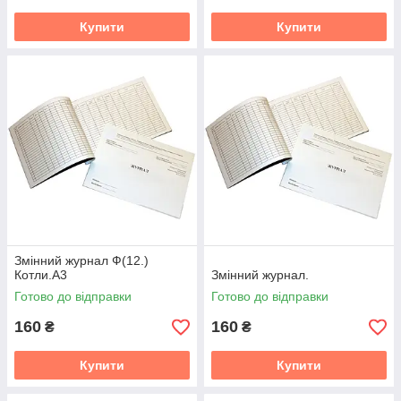
Купити
Купити
Змінний журнал Ф(12.)
Котли.А3
Змінний журнал.
Готово до відправки
Готово до відправки
160
160
₴
₴
Купити
Купити