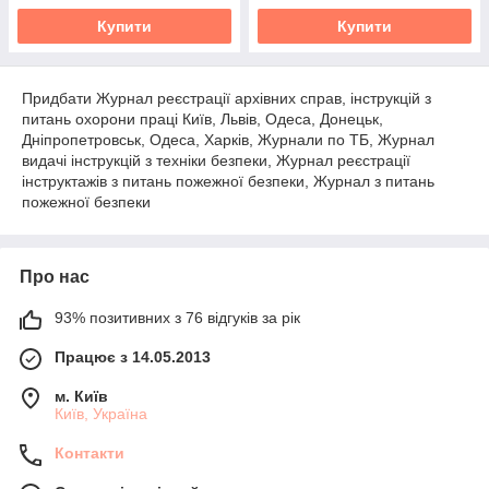
Купити
Купити
Придбати Журнал реєстрації архівних справ, інструкцій з
питань охорони праці Київ, Львів, Одеса, Донецьк,
Дніпропетровськ, Одеса, Харків, Журнали по ТБ, Журнал
видачі інструкцій з техніки безпеки, Журнал реєстрації
інструктажів з питань пожежної безпеки, Журнал з питань
пожежної безпеки
Про нас
93% позитивних з 76 відгуків за рік
Працює з 14.05.2013
м. Київ
Київ, Україна
Контакти