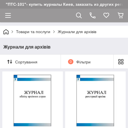
"ПТС-101"- купить журналы Киев, заказать из других реги
Товари та послуги
Журнали для архівів
Журнали для архівів
Сортування
0
Фільтри