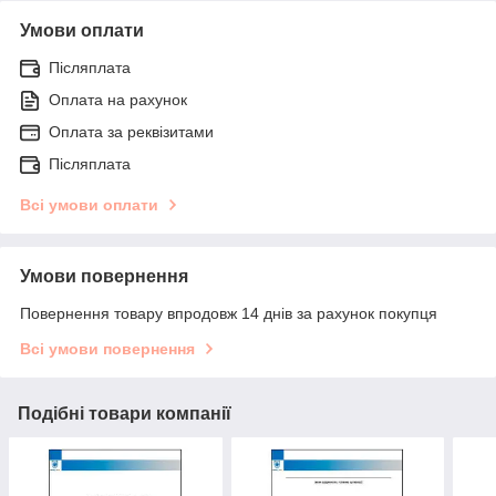
Умови оплати
Післяплата
Оплата на рахунок
Оплата за реквізитами
Післяплата
Всі умови оплати
Умови повернення
Повернення товару впродовж 14 днів за рахунок покупця
Всі умови повернення
Подібні товари компанії