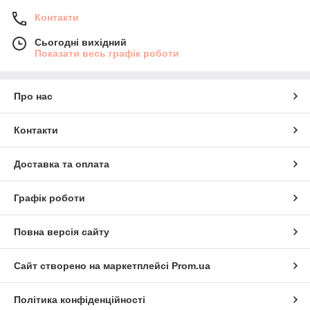
Контакти
Сьогодні вихідний
Показати весь графік роботи
Про нас
Контакти
Доставка та оплата
Графік роботи
Повна версія сайту
Сайт створено на маркетплейсі
Prom.ua
Політика конфіденційності