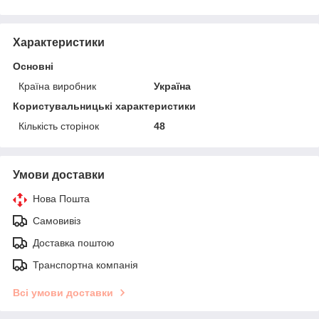
Характеристики
Основні
Країна виробник
Україна
Користувальницькі характеристики
Кількість сторінок
48
Умови доставки
Нова Пошта
Самовивіз
Доставка поштою
Транспортна компанія
Всі умови доставки