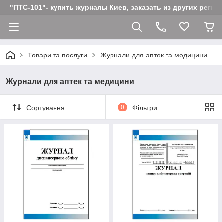
"ПТС-101"- купить журналы Киев, заказать из других реги
Товари та послуги
Журнали для аптек та медицини
Журнали для аптек та медицини
Сортування
0
Фільтри