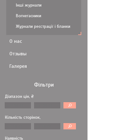
Інші журнали
Вогнегасники
Журнали реєстрації і бланки
О нас
Отзывы
Галерея
Фільтри
Діапазон цін, ₴
Кількість сторінок,
Наявність