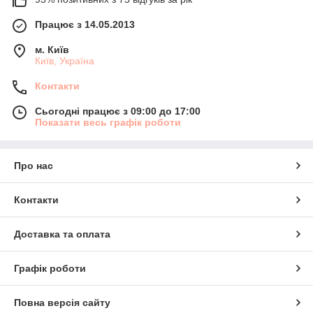
Працює з 14.05.2013
м. Київ
Київ, Україна
Контакти
Сьогодні працює з 09:00 до 17:00
Показати весь графік роботи
Про нас
Контакти
Доставка та оплата
Графік роботи
Повна версія сайту