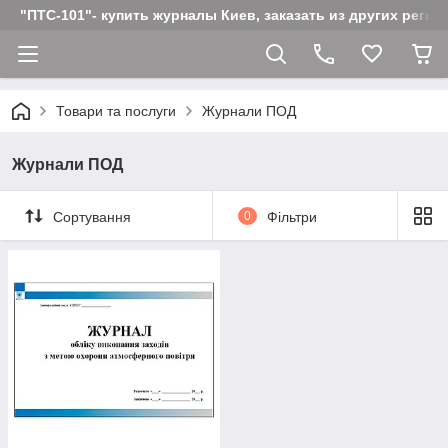
"ПТС-101"- купить журналы Киев, заказать из других реги
Товари та послуги
Журнали ПОД
Журнали ПОД
Сортування
0
Фільтри