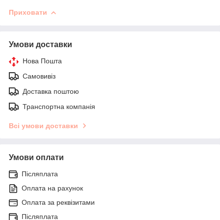
Приховати
Умови доставки
Нова Пошта
Самовивіз
Доставка поштою
Транспортна компанія
Всі умови доставки
Умови оплати
Післяплата
Оплата на рахунок
Оплата за реквізитами
Післяплата