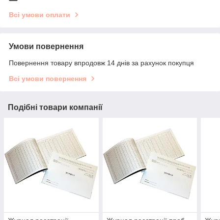
Всі умови оплати
Умови повернення
Повернення товару впродовж 14 днів за рахунок покупця
Всі умови повернення
Подібні товари компанії