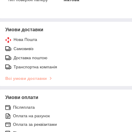
Умови доставки
Нова Пошта
Самовивіз
Доставка поштою
Транспортна компанія
Всі умови доставки
Умови оплати
Післяплата
Оплата на рахунок
Оплата за реквізитами