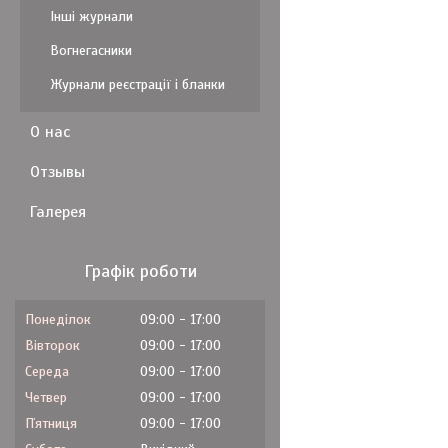
Інші журнали
Вогнегасники
Журнали реєстрації і бланки
О нас
Отзывы
Галерея
Графік роботи
Понеділок
09:00
17:00
Вівторок
09:00
17:00
Середа
09:00
17:00
Четвер
09:00
17:00
Пʼятниця
09:00
17:00