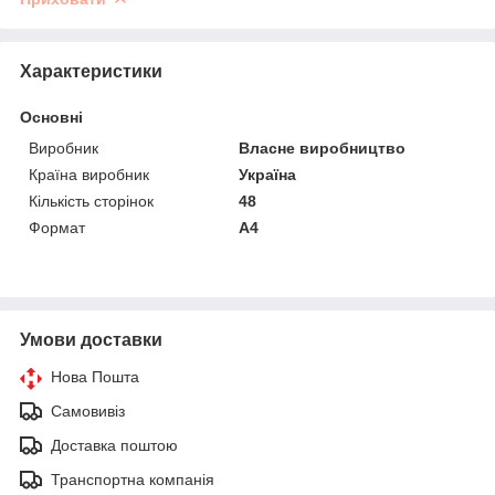
Характеристики
Основні
Виробник
Власне виробництво
Країна виробник
Україна
Кількість сторінок
48
Формат
A4
Умови доставки
Нова Пошта
Самовивіз
Доставка поштою
Транспортна компанія