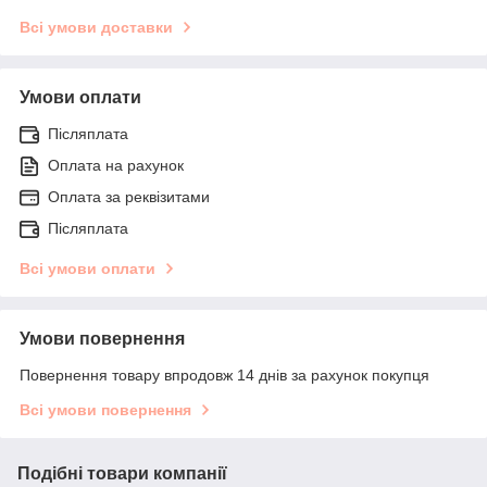
Всі умови доставки
Умови оплати
Післяплата
Оплата на рахунок
Оплата за реквізитами
Післяплата
Всі умови оплати
Умови повернення
Повернення товару впродовж 14 днів за рахунок покупця
Всі умови повернення
Подібні товари компанії