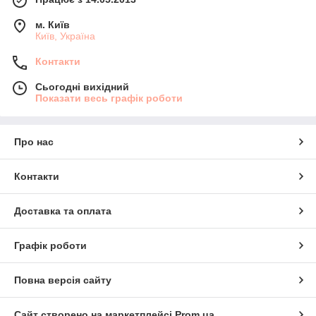
м. Київ
Київ, Україна
Контакти
Сьогодні вихідний
Показати весь графік роботи
Про нас
Контакти
Доставка та оплата
Графік роботи
Повна версія сайту
Сайт створено на маркетплейсі
Prom.ua