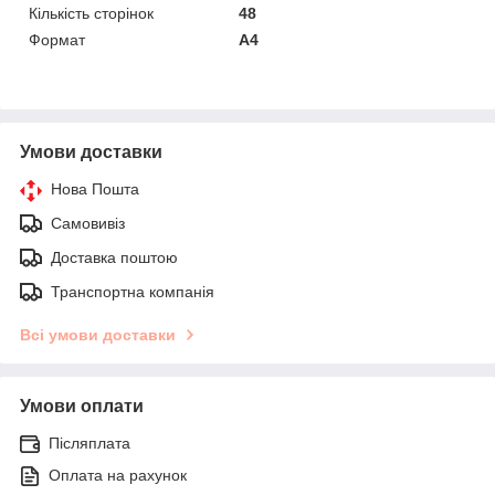
Кількість сторінок
48
Формат
A4
Умови доставки
Нова Пошта
Самовивіз
Доставка поштою
Транспортна компанія
Всі умови доставки
Умови оплати
Післяплата
Оплата на рахунок