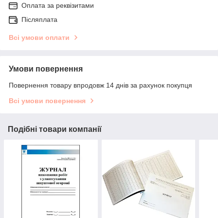
Оплата за реквізитами
Післяплата
Всі умови оплати
Умови повернення
Повернення товару впродовж 14 днів за рахунок покупця
Всі умови повернення
Подібні товари компанії