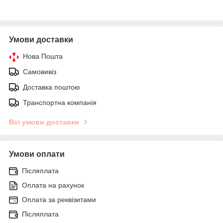
Умови доставки
Нова Пошта
Самовивіз
Доставка поштою
Транспортна компанія
Всі умови доставки
Умови оплати
Післяплата
Оплата на рахунок
Оплата за реквізитами
Післяплата