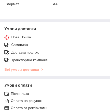
Формат
A4
Умови доставки
Нова Пошта
Самовивіз
Доставка поштою
Транспортна компанія
Всі умови доставки
Умови оплати
Післяплата
Оплата на рахунок
Оплата за реквізитами