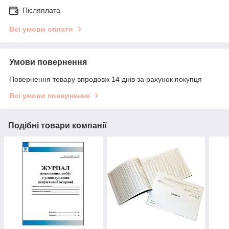
Післяплата
Всі умови оплати
Умови повернення
Повернення товару впродовж 14 днів за рахунок покупця
Всі умови повернення
Подібні товари компанії