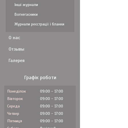
Інші журнали
Вогнегасники
Журнали реєстрації і бланки
О нас
Отзывы
Галерея
Графік роботи
Понеділок
09:00
17:00
Вівторок
09:00
17:00
Середа
09:00
17:00
Четвер
09:00
17:00
Пʼятниця
09:00
17:00