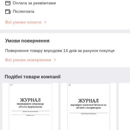
Оплата за реквізитами
Післяплата
Всі умови оплати
Умови повернення
Повернення товару впродовж 14 днів за рахунок покупця
Всі умови повернення
Подібні товари компанії