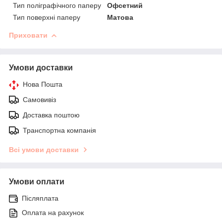
Тип поліграфічного паперу
Офсетний
Тип поверхні паперу
Матова
Приховати
Умови доставки
Нова Пошта
Самовивіз
Доставка поштою
Транспортна компанія
Всі умови доставки
Умови оплати
Післяплата
Оплата на рахунок