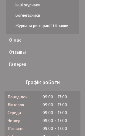
Інші журнали
Вогнегасники
Журнали реєстрації і бланки
О нас
Отзывы
Галерея
Графік роботи
Понеділок
09:00
17:00
Вівторок
09:00
17:00
Середа
09:00
17:00
Четвер
09:00
17:00
Пʼятниця
09:00
17:00