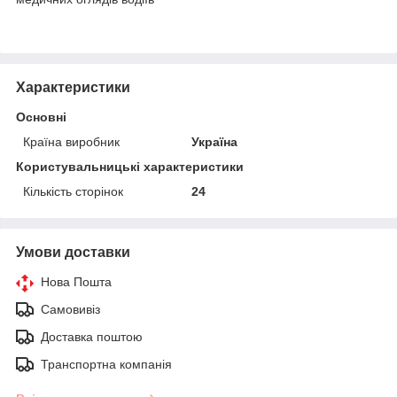
Характеристики
Основні
Країна виробник
Україна
Користувальницькі характеристики
Кількість сторінок
24
Умови доставки
Нова Пошта
Самовивіз
Доставка поштою
Транспортна компанія