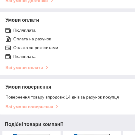
Всі умови доставки
Умови оплати
Післяплата
Оплата на рахунок
Оплата за реквізитами
Післяплата
Всі умови оплати
Умови повернення
Повернення товару впродовж 14 днів за рахунок покупця
Всі умови повернення
Подібні товари компанії