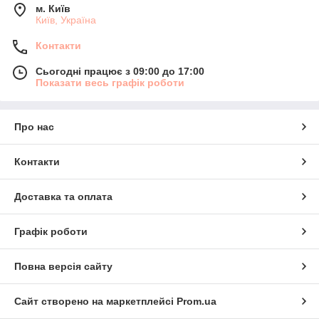
м. Київ
Київ, Україна
Контакти
Сьогодні працює з 09:00 до 17:00
Показати весь графік роботи
Про нас
Контакти
Доставка та оплата
Графік роботи
Повна версія сайту
Сайт створено на маркетплейсі
Prom.ua