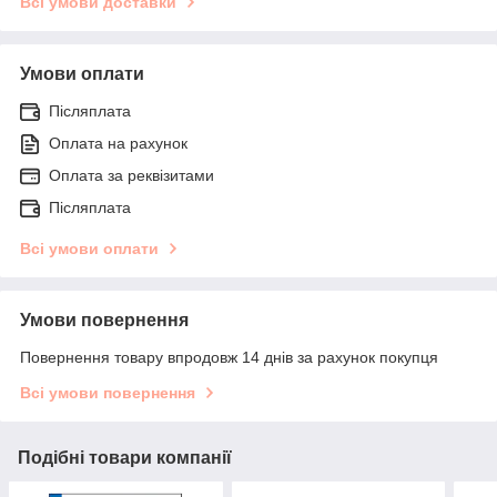
Всі умови доставки
Умови оплати
Післяплата
Оплата на рахунок
Оплата за реквізитами
Післяплата
Всі умови оплати
Умови повернення
Повернення товару впродовж 14 днів за рахунок покупця
Всі умови повернення
Подібні товари компанії