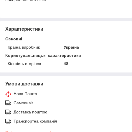
Характеристики
Основні
Країна виробник
Україна
Користувальницькі характеристики
Кількість сторінок
48
Умови доставки
Нова Пошта
Самовивіз
Доставка поштою
Транспортна компанія