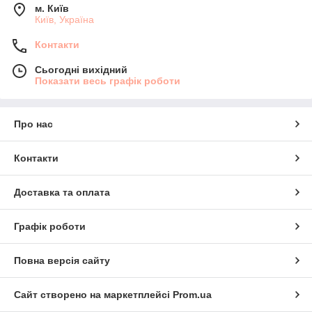
м. Київ
Київ, Україна
Контакти
Сьогодні вихідний
Показати весь графік роботи
Про нас
Контакти
Доставка та оплата
Графік роботи
Повна версія сайту
Сайт створено на маркетплейсі
Prom.ua