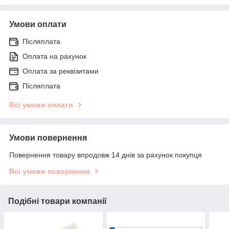
Умови оплати
Післяплата
Оплата на рахунок
Оплата за реквізитами
Післяплата
Всі умови оплати
Умови повернення
Повернення товару впродовж 14 днів за рахунок покупця
Всі умови повернення
Подібні товари компанії