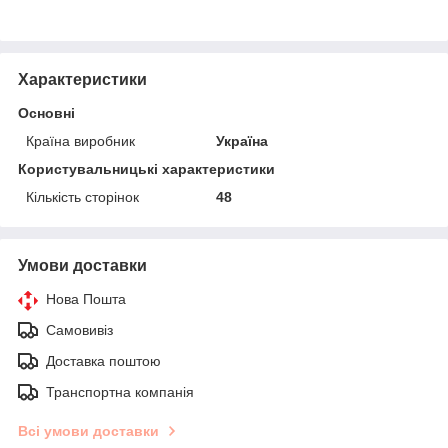
Характеристики
Основні
Країна виробник
Україна
Користувальницькі характеристики
Кількість сторінок
48
Умови доставки
Нова Пошта
Самовивіз
Доставка поштою
Транспортна компанія
Всі умови доставки