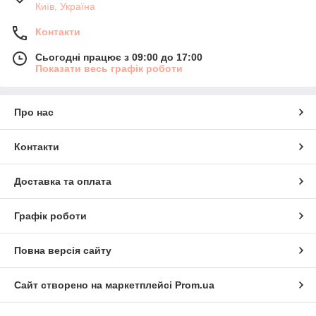
Київ, Україна
Контакти
Сьогодні працює з 09:00 до 17:00
Показати весь графік роботи
Про нас
Контакти
Доставка та оплата
Графік роботи
Повна версія сайту
Сайт створено на маркетплейсі
Prom.ua