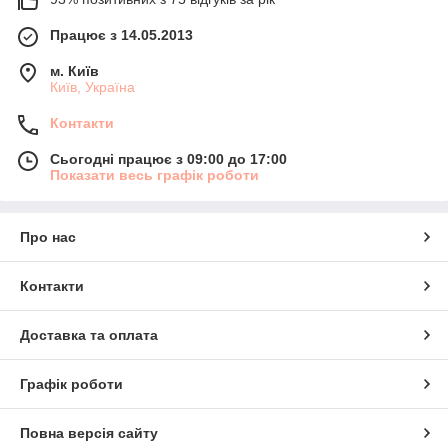
Працює з 14.05.2013
м. Київ
Київ, Україна
Контакти
Сьогодні працює з 09:00 до 17:00
Показати весь графік роботи
Про нас
Контакти
Доставка та оплата
Графік роботи
Повна версія сайту