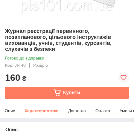
Журнал реєстрації первинного,
позапланового, цільового інструктажів
вихованців, учнів, студентів, курсантів,
слухачів з безпеки
Готово до відправки
Код: JR 40
Роздріб
160
₴
Купити
Опис
Характеристики
Доставка
Оплата
Умови 
Опис