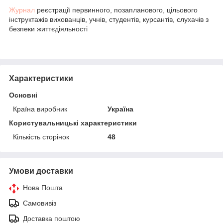
Журнал
реєстрації первинного, позапланового, цільового
інструктажів вихованців, учнів, студентів, курсантів, слухачів з
безпеки життєдіяльності
Характеристики
Основні
Країна виробник
Україна
Користувальницькі характеристики
Кількість сторінок
48
Умови доставки
Нова Пошта
Самовивіз
Доставка поштою