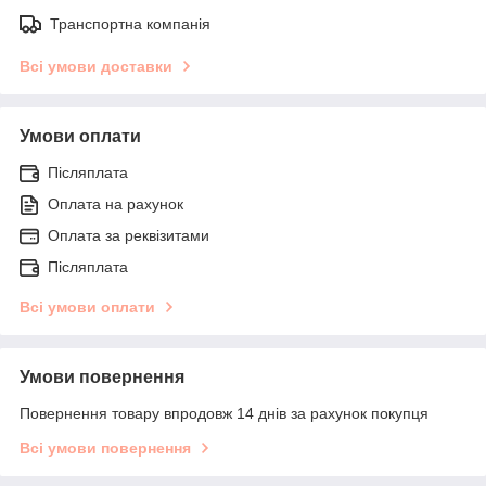
Транспортна компанія
Всі умови доставки
Умови оплати
Післяплата
Оплата на рахунок
Оплата за реквізитами
Післяплата
Всі умови оплати
Умови повернення
Повернення товару впродовж 14 днів за рахунок покупця
Всі умови повернення