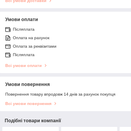
Всі умови доставки
Умови оплати
Післяплата
Оплата на рахунок
Оплата за реквізитами
Післяплата
Всі умови оплати
Умови повернення
Повернення товару впродовж 14 днів за рахунок покупця
Всі умови повернення
Подібні товари компанії