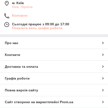
м. Київ
Київ, Україна
Контакти
Сьогодні працює з 09:00 до 17:00
Показати весь графік роботи
Про нас
Контакти
Доставка та оплата
Графік роботи
Повна версія сайту
Сайт створено на маркетплейсі
Prom.ua