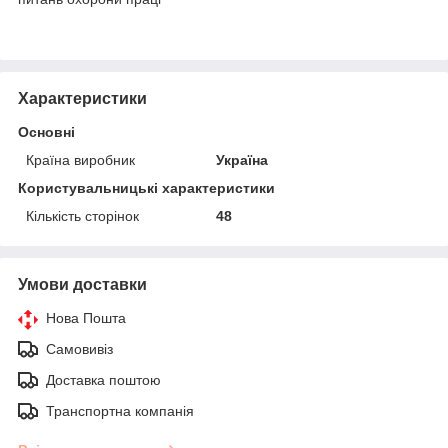
Характеристики
Основні
Країна виробник
Україна
Користувальницькі характеристики
Кількість сторінок
48
Умови доставки
Нова Пошта
Самовивіз
Доставка поштою
Транспортна компанія