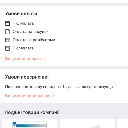
Умови оплати
Післяплата
Оплата на рахунок
Оплата за реквізитами
Післяплата
Всі умови оплати
Умови повернення
Повернення товару впродовж 14 днів за рахунок покупця
Всі умови повернення
Подібні товари компанії