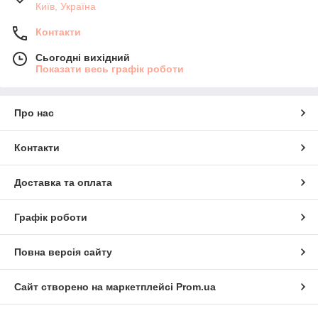
Київ, Україна
Контакти
Сьогодні вихідний
Показати весь графік роботи
Про нас
Контакти
Доставка та оплата
Графік роботи
Повна версія сайту
Сайт створено на маркетплейсі
Prom.ua