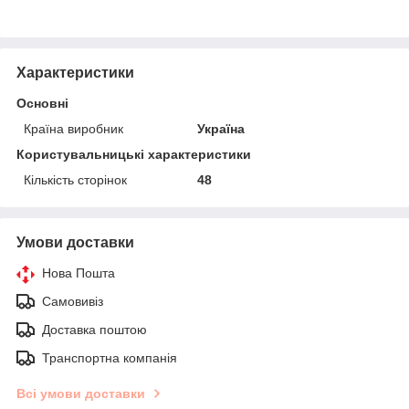
Характеристики
Основні
Країна виробник
Україна
Користувальницькі характеристики
Кількість сторінок
48
Умови доставки
Нова Пошта
Самовивіз
Доставка поштою
Транспортна компанія
Всі умови доставки