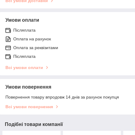
Всі умови доставки
Умови оплати
Післяплата
Оплата на рахунок
Оплата за реквізитами
Післяплата
Всі умови оплати
Умови повернення
Повернення товару впродовж 14 днів за рахунок покупця
Всі умови повернення
Подібні товари компанії