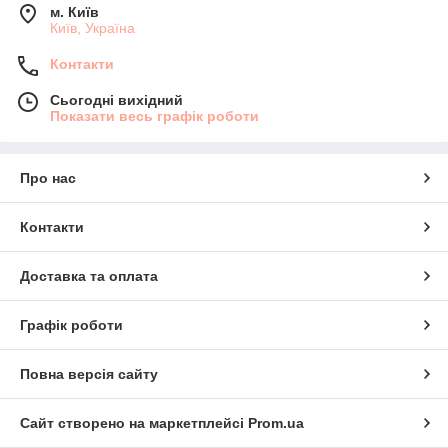
м. Київ
Київ, Україна
Контакти
Сьогодні вихідний
Показати весь графік роботи
Про нас
Контакти
Доставка та оплата
Графік роботи
Повна версія сайту
Сайт створено на маркетплейсі
Prom.ua