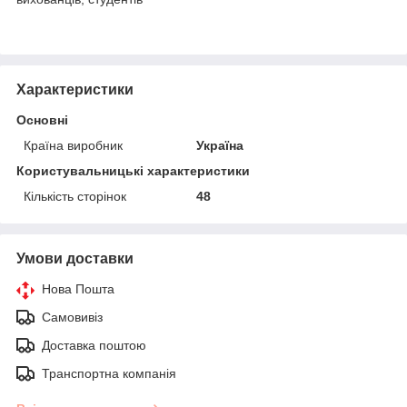
Характеристики
Основні
Країна виробник
Україна
Користувальницькі характеристики
Кількість сторінок
48
Умови доставки
Нова Пошта
Самовивіз
Доставка поштою
Транспортна компанія