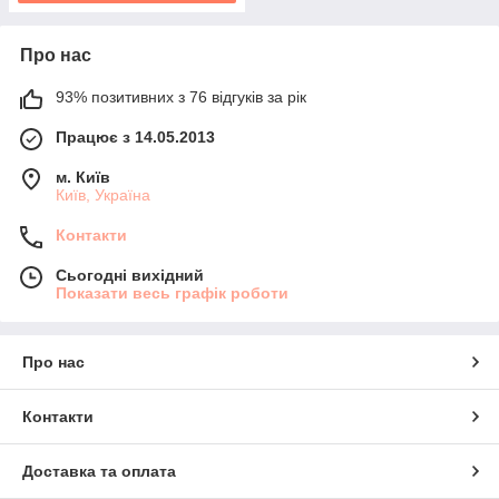
Про нас
93% позитивних з 76 відгуків за рік
Працює з 14.05.2013
м. Київ
Київ, Україна
Контакти
Сьогодні вихідний
Показати весь графік роботи
Про нас
Контакти
Доставка та оплата