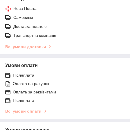
Нова Пошта
Самовивіз
Доставка поштою
Транспортна компанія
Всі умови доставки
Умови оплати
Післяплата
Оплата на рахунок
Оплата за реквізитами
Післяплата
Всі умови оплати
Умови повернення