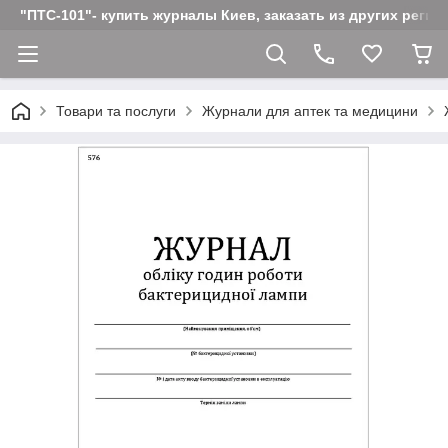
"ПТС-101"- купить журналы Киев, заказать из других реги
Товари та послуги
Журнали для аптек та медицини