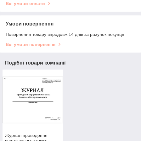
Всі умови оплати
Умови повернення
Повернення товару впродовж 14 днів за рахунок покупця
Всі умови повернення
Подібні товари компанії
Журнал проведення
внутрішньоматкових