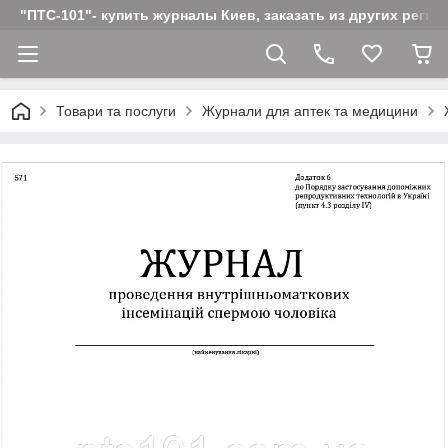
"ПТС-101"- купить журналы Киев, заказать из других реги
Товари та послуги
Журнали для аптек та медицини