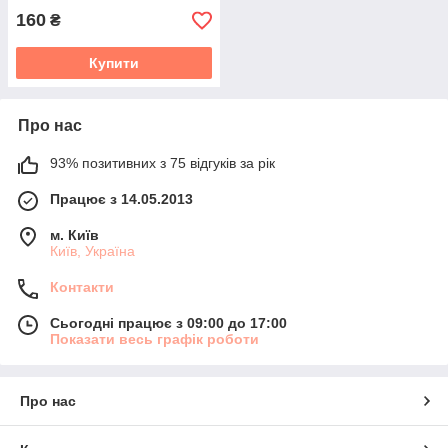
(613)
160
₴
Купити
Про нас
93% позитивних з 75 відгуків за рік
Працює з 14.05.2013
м. Київ
Київ, Україна
Контакти
Сьогодні працює з 09:00 до 17:00
Показати весь графік роботи
Про нас