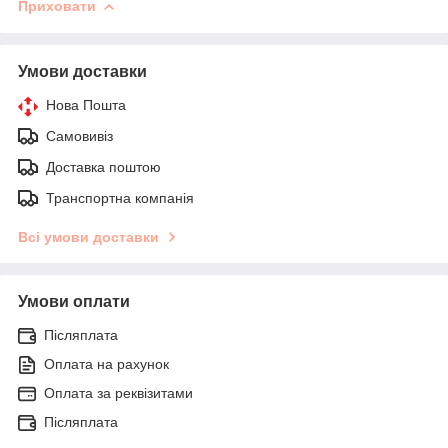
Приховати
Умови доставки
Нова Пошта
Самовивіз
Доставка поштою
Транспортна компанія
Всі умови доставки
Умови оплати
Післяплата
Оплата на рахунок
Оплата за реквізитами
Післяплата