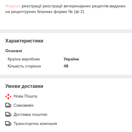
Журнал
реєстрації реєстрації ветеренарних рецептів виданих
на рецептурних бланках форми № (ф-2)
Характеристики
Основні
Країна виробник
Україна
Кількість сторінок
48
Умови доставки
Нова Пошта
Самовивіз
Доставка поштою
Транспортна компанія