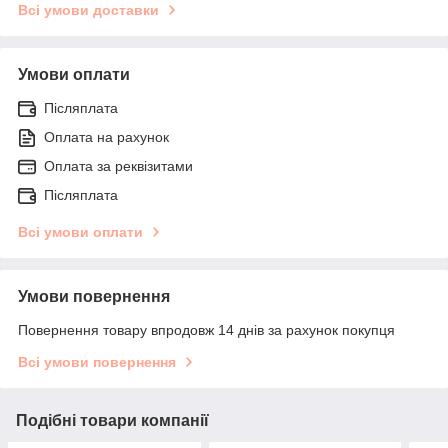
Всі умови доставки
Умови оплати
Післяплата
Оплата на рахунок
Оплата за реквізитами
Післяплата
Всі умови оплати
Умови повернення
Повернення товару впродовж 14 днів за рахунок покупця
Всі умови повернення
Подібні товари компанії