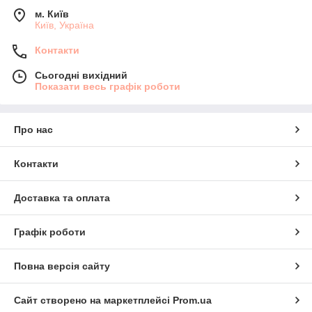
м. Київ
Київ, Україна
Контакти
Сьогодні вихідний
Показати весь графік роботи
Про нас
Контакти
Доставка та оплата
Графік роботи
Повна версія сайту
Сайт створено на маркетплейсі
Prom.ua