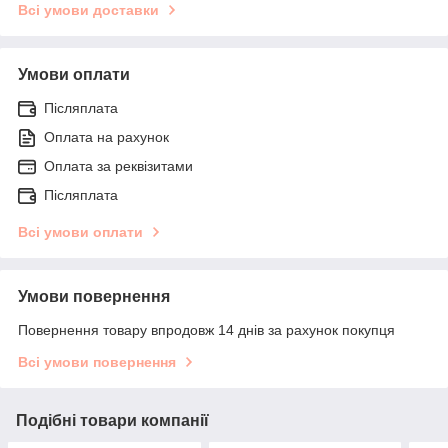
Всі умови доставки
Умови оплати
Післяплата
Оплата на рахунок
Оплата за реквізитами
Післяплата
Всі умови оплати
Умови повернення
Повернення товару впродовж 14 днів за рахунок покупця
Всі умови повернення
Подібні товари компанії