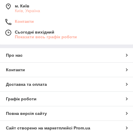
м. Київ
Київ, Україна
Контакти
Сьогодні вихідний
Показати весь графік роботи
Про нас
Контакти
Доставка та оплата
Графік роботи
Повна версія сайту
Сайт створено на маркетплейсі
Prom.ua