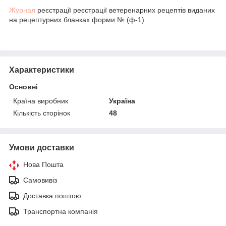
Журнал
реєстрації реєстрації ветеренарних рецептів виданих
на рецептурних бланках форми № (ф-1)
Характеристики
Основні
Країна виробник
Україна
Кількість сторінок
48
Умови доставки
Нова Пошта
Самовивіз
Доставка поштою
Транспортна компанія