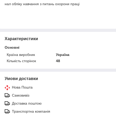
нал обліку навчання з питань охорони праці
Характеристики
Основні
Країна виробник
Україна
Кількість сторінок
48
Умови доставки
Нова Пошта
Самовивіз
Доставка поштою
Транспортна компанія