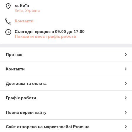
м. Київ
Київ, Україна
Контакти
Сьогодні працює з 09:00 до 17:00
Показати весь графік роботи
Про нас
Контакти
Доставка та оплата
Графік роботи
Повна версія сайту
Сайт створено на маркетплейсі
Prom.ua