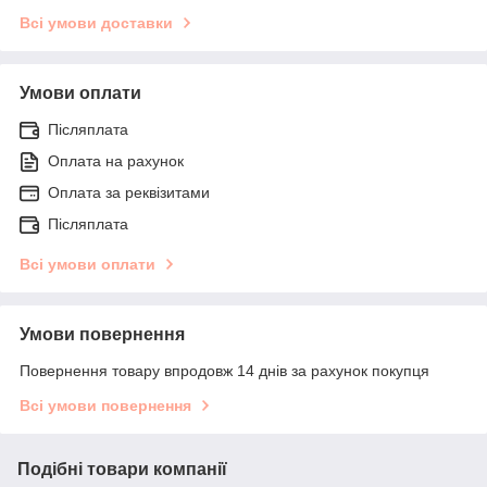
Всі умови доставки
Умови оплати
Післяплата
Оплата на рахунок
Оплата за реквізитами
Післяплата
Всі умови оплати
Умови повернення
Повернення товару впродовж 14 днів за рахунок покупця
Всі умови повернення
Подібні товари компанії