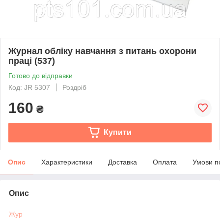
Журнал обліку навчання з питань охорони
праці (537)
Готово до відправки
Код: JR 5307
Роздріб
160
₴
Купити
Опис
Характеристики
Доставка
Оплата
Умови п
Опис
Жур