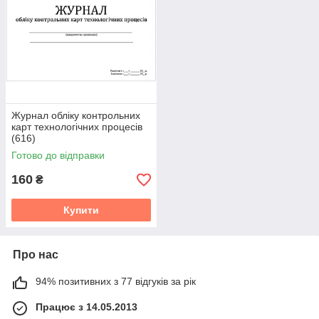
Журнал обліку контрольних
карт технологічних процесів
(616)
Готово до відправки
160
₴
Купити
Про нас
94% позитивних з 77 відгуків за рік
Працює з 14.05.2013