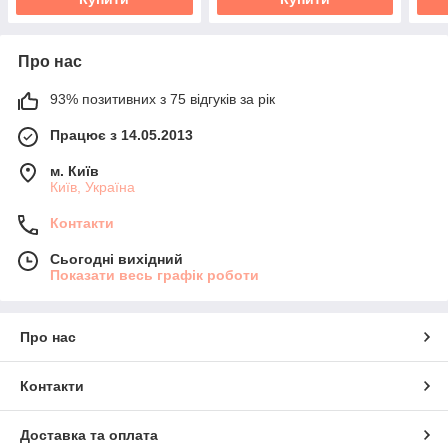
Про нас
93% позитивних з 75 відгуків за рік
Працює з 14.05.2013
м. Київ
Київ, Україна
Контакти
Сьогодні вихідний
Показати весь графік роботи
Про нас
Контакти
Доставка та оплата