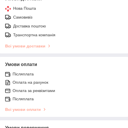
Нова Пошта
Самовивіз
Доставка поштою
Транспортна компанія
Всі умови доставки
Умови оплати
Післяплата
Оплата на рахунок
Оплата за реквізитами
Післяплата
Всі умови оплати
Умови повернення