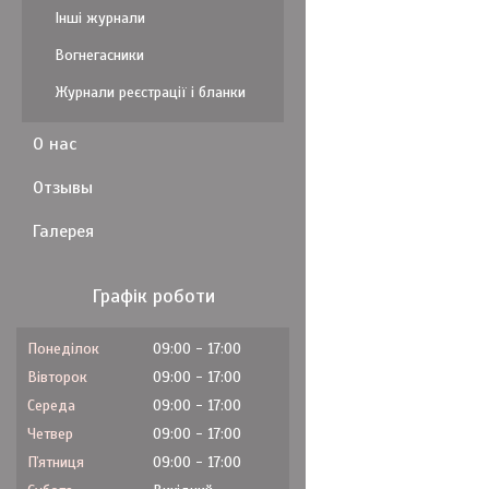
Інші журнали
Вогнегасники
Журнали реєстрації і бланки
О нас
Отзывы
Галерея
Графік роботи
Понеділок
09:00
17:00
Вівторок
09:00
17:00
Середа
09:00
17:00
Четвер
09:00
17:00
Пʼятниця
09:00
17:00