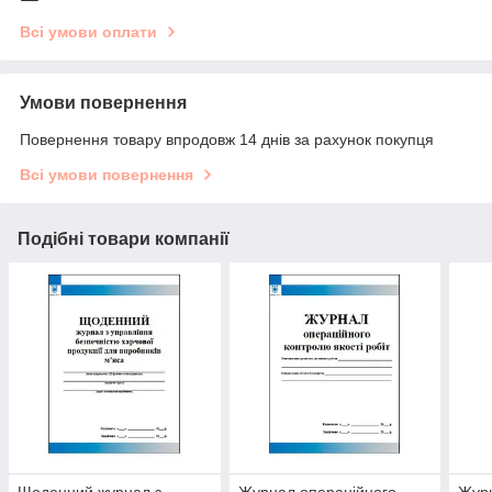
Всі умови оплати
Умови повернення
Повернення товару впродовж 14 днів за рахунок покупця
Всі умови повернення
Подібні товари компанії