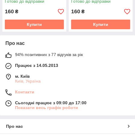
Готово до відправки
Готово до відправки
160
160
₴
₴
Купити
Купити
Про нас
94% позитивних з 77 відгуків за рік
Працює з 14.05.2013
м. Київ
Київ, Україна
Контакти
Сьогодні працює з 09:00 до 17:00
Показати весь графік роботи
Про нас