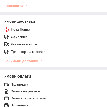
Приховати
Умови доставки
Нова Пошта
Самовивіз
Доставка поштою
Транспортна компанія
Всі умови доставки
Умови оплати
Післяплата
Оплата на рахунок
Оплата за реквізитами
Післяплата