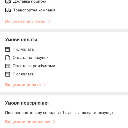
Доставка поштою
Транспортна компанія
Всі умови доставки
Умови оплати
Післяплата
Оплата на рахунок
Оплата за реквізитами
Післяплата
Всі умови оплати
Умови повернення
Повернення товару впродовж 14 днів за рахунок покупця
Всі умови повернення