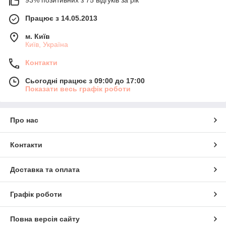
93% позитивних з 75 відгуків за рік
Працює з 14.05.2013
м. Київ
Київ, Україна
Контакти
Сьогодні працює з 09:00 до 17:00
Показати весь графік роботи
Про нас
Контакти
Доставка та оплата
Графік роботи
Повна версія сайту