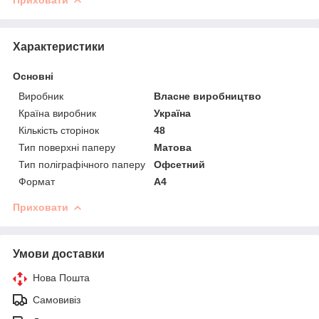
Характеристики
Основні
Виробник
Власне виробництво
Країна виробник
Україна
Кількість сторінок
48
Тип поверхні паперу
Матова
Тип поліграфічного паперу
Офсетний
Формат
A4
Приховати
Умови доставки
Нова Пошта
Самовивіз