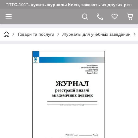
"ПТС-101"- купить журналы Киев, заказать из других реги
Товари та послуги
Журналы для учебных заведений