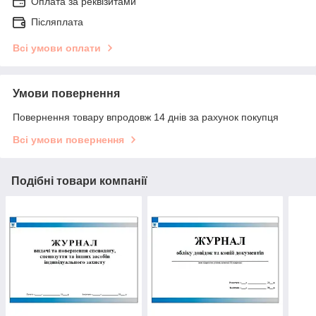
Оплата за реквізитами
Післяплата
Всі умови оплати
Умови повернення
Повернення товару впродовж 14 днів за рахунок покупця
Всі умови повернення
Подібні товари компанії