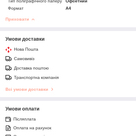
Тип поліграфічного паперу
Офсетний
Формат
A4
Приховати
Умови доставки
Нова Пошта
Самовивіз
Доставка поштою
Транспортна компанія
Всі умови доставки
Умови оплати
Післяплата
Оплата на рахунок