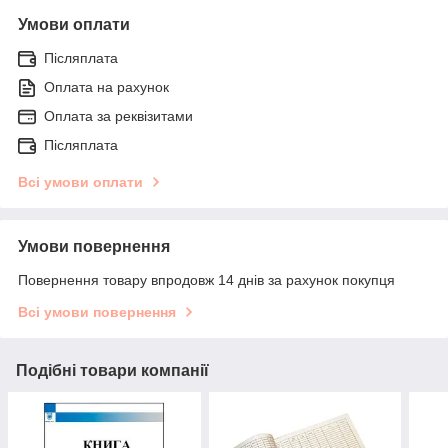
Умови оплати
Післяплата
Оплата на рахунок
Оплата за реквізитами
Післяплата
Всі умови оплати
Умови повернення
Повернення товару впродовж 14 днів за рахунок покупця
Всі умови повернення
Подібні товари компанії