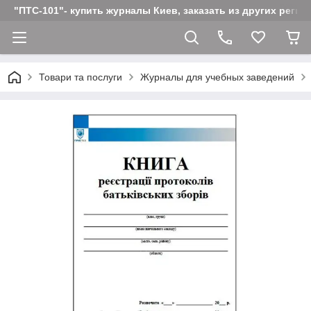
"ПТС-101"- купить журналы Киев, заказать из других реги
Товари та послуги
Журналы для учебных заведений