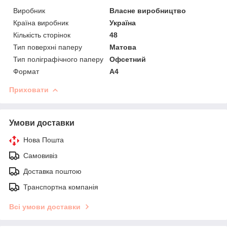
Виробник
Власне виробництво
Країна виробник
Україна
Кількість сторінок
48
Тип поверхні паперу
Матова
Тип поліграфічного паперу
Офсетний
Формат
A4
Приховати
Умови доставки
Нова Пошта
Самовивіз
Доставка поштою
Транспортна компанія
Всі умови доставки