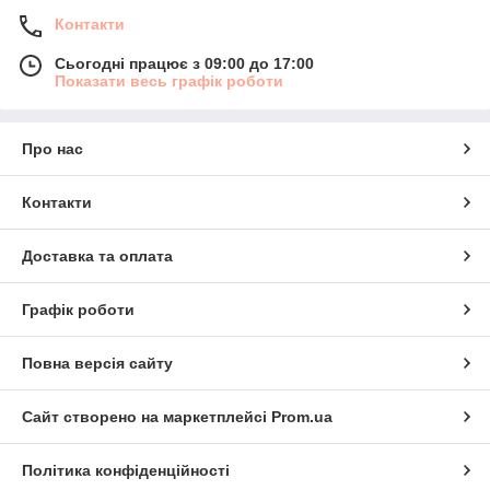
Контакти
Сьогодні працює з 09:00 до 17:00
Показати весь графік роботи
Про нас
Контакти
Доставка та оплата
Графік роботи
Повна версія сайту
Сайт створено на маркетплейсі
Prom.ua
Політика конфіденційності