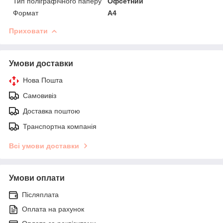
Тип поліграфічного паперу
Офсетний
Формат
A4
Приховати
Умови доставки
Нова Пошта
Самовивіз
Доставка поштою
Транспортна компанія
Всі умови доставки
Умови оплати
Післяплата
Оплата на рахунок