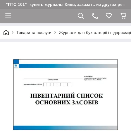
"ПТС-101"- купить журналы Киев, заказать из других реги
Товари та послуги
Журнали для бухгалтерії і підприємц