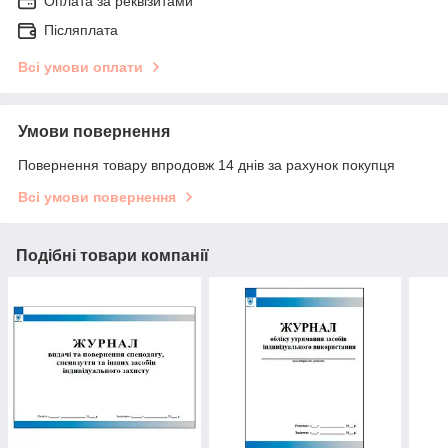
Оплата за реквізитами
Післяплата
Всі умови оплати
Умови повернення
Повернення товару впродовж 14 днів за рахунок покупця
Всі умови повернення
Подібні товари компанії