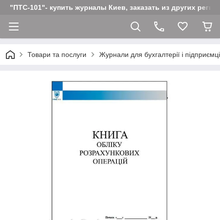
"ПТС-101"- купить журналы Киев, заказать из других реги
Товари та послуги
Журнали для бухгалтерії і підприємц