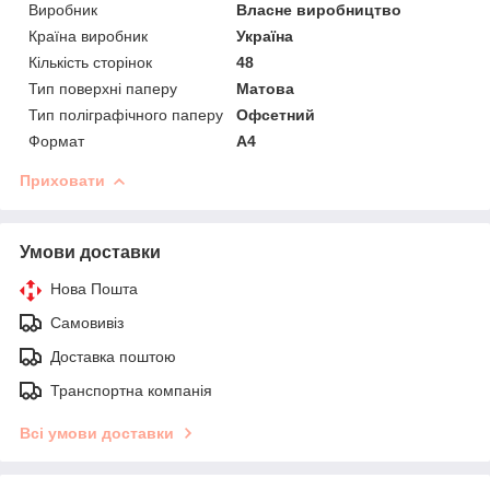
Виробник
Власне виробництво
Країна виробник
Україна
Кількість сторінок
48
Тип поверхні паперу
Матова
Тип поліграфічного паперу
Офсетний
Формат
A4
Приховати
Умови доставки
Нова Пошта
Самовивіз
Доставка поштою
Транспортна компанія
Всі умови доставки