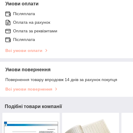
Умови оплати
Післяплата
Оплата на рахунок
Оплата за реквізитами
Післяплата
Всі умови оплати
Умови повернення
Повернення товару впродовж 14 днів за рахунок покупця
Всі умови повернення
Подібні товари компанії