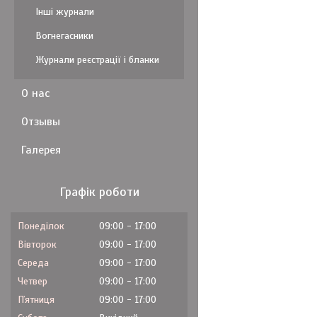
Інші журнали
Вогнегасники
Журнали реєстрації і бланки
О нас
Отзывы
Галерея
Графік роботи
Понеділок
09:00
17:00
Вівторок
09:00
17:00
Середа
09:00
17:00
Четвер
09:00
17:00
Пʼятниця
09:00
17:00