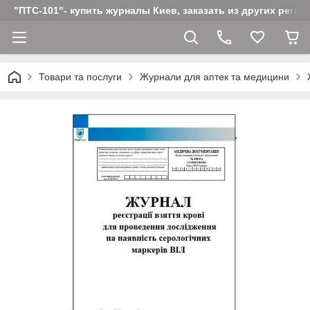
"ПТС-101"- купить журналы Киев, заказать из других реги
Товари та послуги
Журнали для аптек та медицини