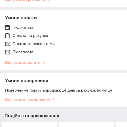
Умови оплати
Післяплата
Оплата на рахунок
Оплата за реквізитами
Післяплата
Всі умови оплати
Умови повернення
Повернення товару впродовж 14 днів за рахунок покупця
Всі умови повернення
Подібні товари компанії