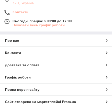
Київ, Україна
Контакти
Сьогодні працює з 09:00 до 17:00
Показати весь графік роботи
Про нас
Контакти
Доставка та оплата
Графік роботи
Повна версія сайту
Сайт створено на маркетплейсі
Prom.ua