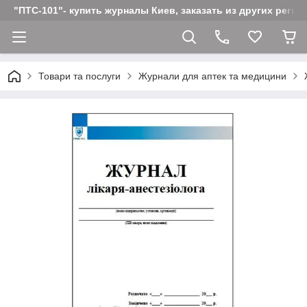
"ПТС-101"- купить журналы Киев, заказать из других реги
Товари та послуги
Журнали для аптек та медицини