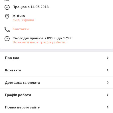
Працює з 14.05.2013
м. Київ
Київ, Україна
Контакти
Сьогодні працює з 09:00 до 17:00
Показати весь графік роботи
Про нас
Контакти
Доставка та оплата
Графік роботи
Повна версія сайту