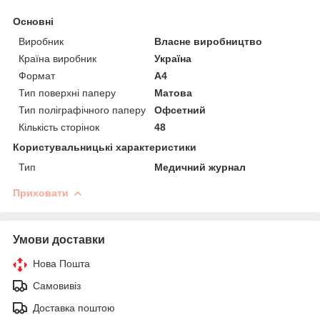
Основні
Виробник
Власне виробництво
Країна виробник
Україна
Формат
A4
Тип поверхні паперу
Матова
Тип поліграфічного паперу
Офсетний
Кількість сторінок
48
Користувальницькі характеристики
Тип
Медичний журнал
Приховати
Умови доставки
Нова Пошта
Самовивіз
Доставка поштою