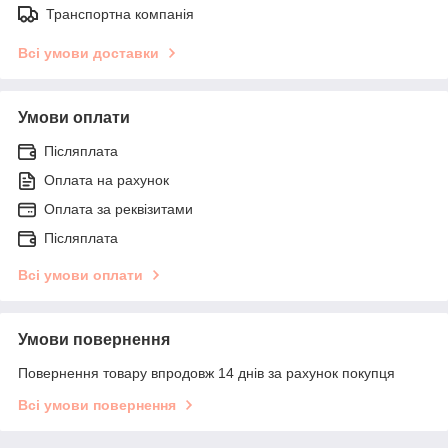
Транспортна компанія
Всі умови доставки
Умови оплати
Післяплата
Оплата на рахунок
Оплата за реквізитами
Післяплата
Всі умови оплати
Умови повернення
Повернення товару впродовж 14 днів за рахунок покупця
Всі умови повернення