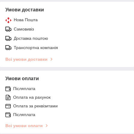
Умови доставки
Нова Пошта
Самовивіз
Доставка поштою
Транспортна компанія
Всі умови доставки
Умови оплати
Післяплата
Оплата на рахунок
Оплата за реквізитами
Післяплата
Всі умови оплати