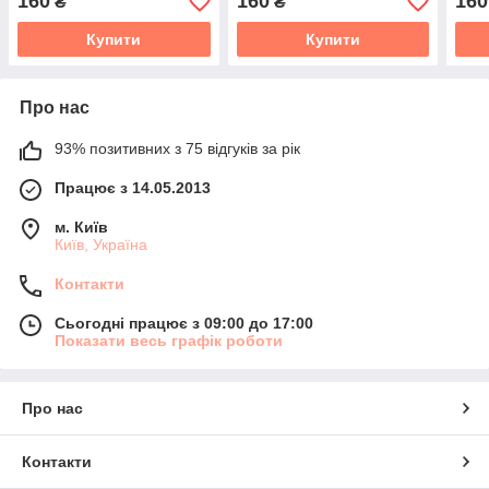
160
160
160
₴
₴
19-
Купити
Купити
Про нас
93% позитивних з 75 відгуків за рік
Працює з 14.05.2013
м. Київ
Київ, Україна
Контакти
Сьогодні працює з 09:00 до 17:00
Показати весь графік роботи
Про нас
Контакти