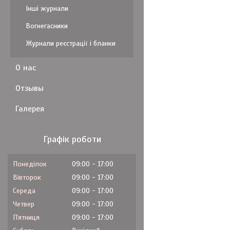
Інші журнали
Вогнегасники
Журнали реєстрації і бланки
О нас
Отзывы
Галерея
Графік роботи
Понеділок
09:00
17:00
Вівторок
09:00
17:00
Середа
09:00
17:00
Четвер
09:00
17:00
Пʼятниця
09:00
17:00