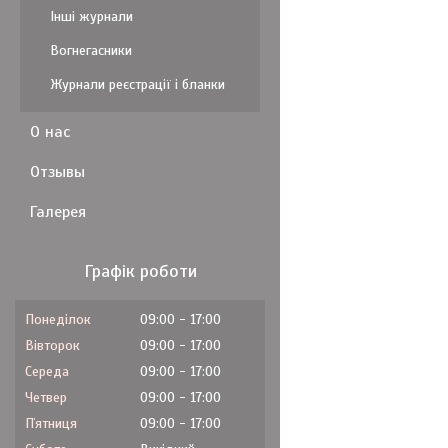
Інші журнали
Вогнегасники
Журнали реєстрації і бланки
О нас
Отзывы
Галерея
Графік роботи
Понеділок
09:00
17:00
Вівторок
09:00
17:00
Середа
09:00
17:00
Четвер
09:00
17:00
Пʼятниця
09:00
17:00