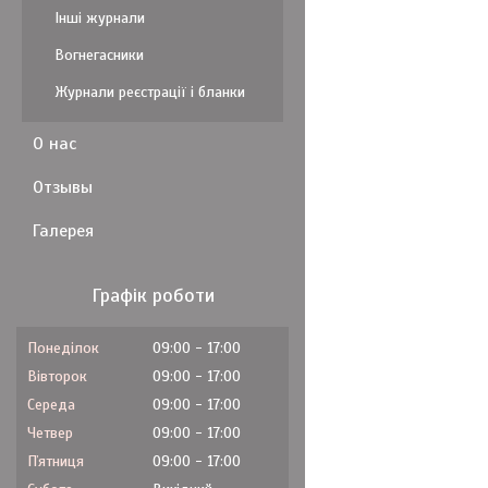
Інші журнали
Вогнегасники
Журнали реєстрації і бланки
О нас
Отзывы
Галерея
Графік роботи
Понеділок
09:00
17:00
Вівторок
09:00
17:00
Середа
09:00
17:00
Четвер
09:00
17:00
Пʼятниця
09:00
17:00