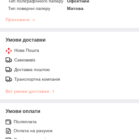
Тип поліграфічного паперу
Офсетний
Тип поверхні паперу
Матова
Приховати
Умови доставки
Нова Пошта
Самовивіз
Доставка поштою
Транспортна компанія
Всі умови доставки
Умови оплати
Післяплата
Оплата на рахунок