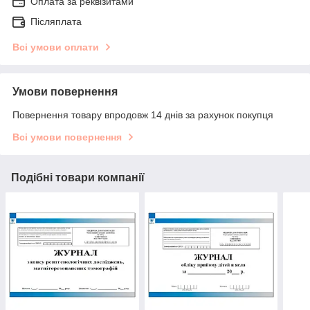
Оплата за реквізитами
Післяплата
Всі умови оплати
Умови повернення
Повернення товару впродовж 14 днів за рахунок покупця
Всі умови повернення
Подібні товари компанії