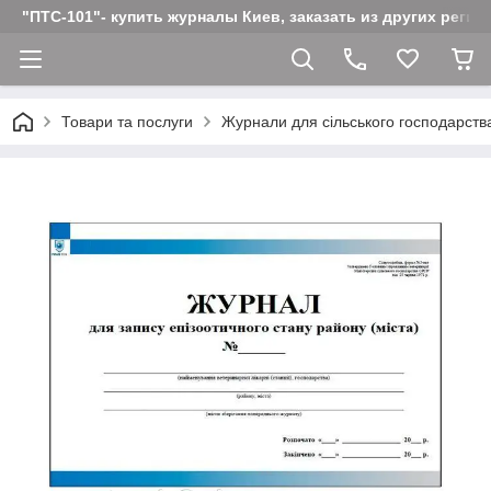
"ПТС-101"- купить журналы Киев, заказать из других реги
Товари та послуги
Журнали для сільського господарств